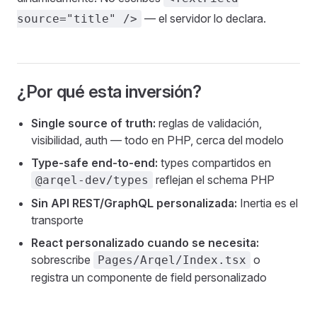
— el servidor lo declara.
source="title" />
¿Por qué esta inversión?
Single source of truth:
reglas de validación,
visibilidad, auth — todo en PHP, cerca del modelo
Type-safe end-to-end:
types compartidos en
reflejan el schema PHP
@arqel-dev/types
Sin API REST/GraphQL personalizada:
Inertia es el
transporte
React personalizado cuando se necesita:
sobrescribe
o
Pages/Arqel/Index.tsx
registra un componente de field personalizado