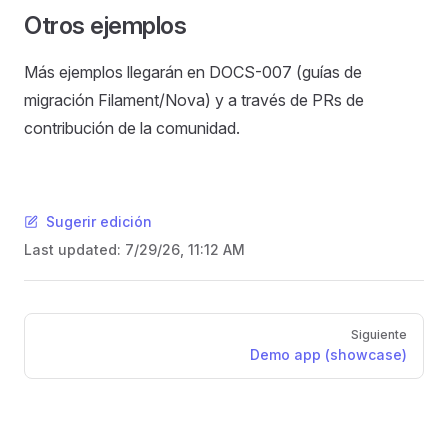
Otros ejemplos
Más ejemplos llegarán en DOCS-007 (guías de
migración Filament/Nova) y a través de PRs de
contribución de la comunidad.
Sugerir edición
Last updated:
7/29/26, 11:12 AM
Pager
Siguiente
Demo app (showcase)