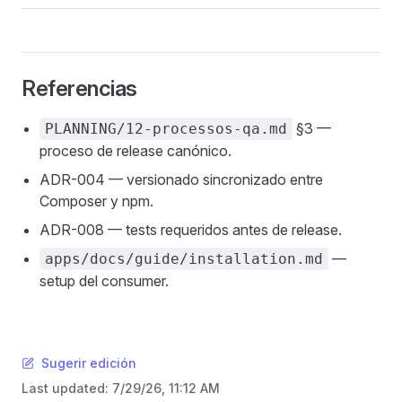
Referencias
§3 —
PLANNING/12-processos-qa.md
proceso de release canónico.
ADR-004 — versionado sincronizado entre
Composer y npm.
ADR-008 — tests requeridos antes de release.
—
apps/docs/guide/installation.md
setup del consumer.
Sugerir edición
Last updated:
7/29/26, 11:12 AM