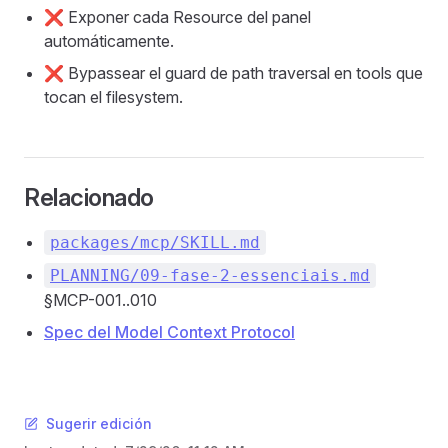
❌ Exponer cada Resource del panel
automáticamente.
❌ Bypassear el guard de path traversal en tools que
tocan el filesystem.
Relacionado
packages/mcp/SKILL.md
PLANNING/09-fase-2-essenciais.md
§MCP-001..010
Spec del Model Context Protocol
Sugerir edición