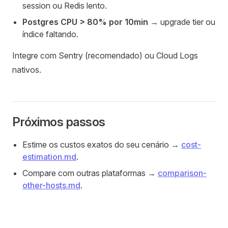
session ou Redis lento.
Postgres CPU > 80% por 10min
→ upgrade tier ou
índice faltando.
Integre com Sentry (recomendado) ou Cloud Logs
nativos.
Próximos passos
Estime os custos exatos do seu cenário →
cost-
estimation.md
.
Compare com outras plataformas →
comparison-
other-hosts.md
.