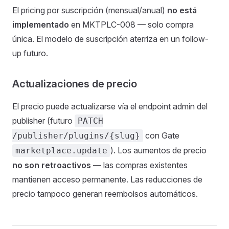
El pricing por suscripción (mensual/anual)
no está
implementado
en MKTPLC-008 — solo compra
única. El modelo de suscripción aterriza en un follow-
up futuro.
Actualizaciones de precio
El precio puede actualizarse vía el endpoint admin del
publisher (futuro
PATCH
con Gate
/publisher/plugins/{slug}
). Los aumentos de precio
marketplace.update
no son retroactivos
— las compras existentes
mantienen acceso permanente. Las reducciones de
precio tampoco generan reembolsos automáticos.