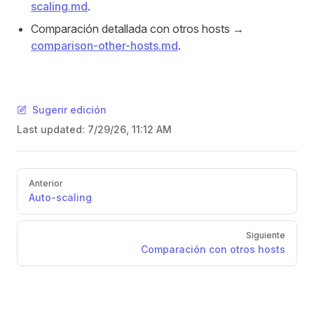
scaling.md
.
Comparación detallada con otros hosts →
comparison-other-hosts.md
.
Sugerir edición
Last updated:
7/29/26, 11:12 AM
Pager
Anterior
Auto-scaling
Siguiente
Comparación con otros hosts