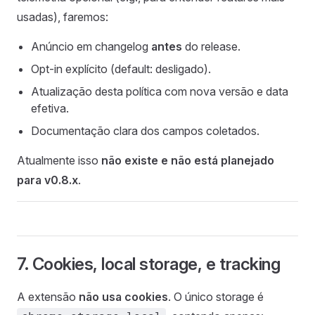
usadas), faremos:
Anúncio em changelog
antes
do release.
Opt-in explícito (default: desligado).
Atualização desta política com nova versão e data
efetiva.
Documentação clara dos campos coletados.
Atualmente isso
não existe e não está planejado
para v0.8.x
.
7. Cookies, local storage, e tracking
A extensão
não usa cookies
. O único storage é