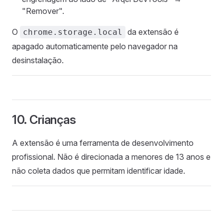
"Remover".
O
da extensão é
chrome.storage.local
apagado automaticamente pelo navegador na
desinstalação.
10. Crianças
A extensão é uma ferramenta de desenvolvimento
profissional. Não é direcionada a menores de 13 anos e
não coleta dados que permitam identificar idade.