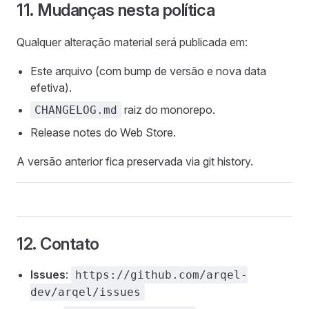
11. Mudanças nesta política
Qualquer alteração material será publicada em:
Este arquivo (com bump de versão e nova data
efetiva).
raiz do monorepo.
CHANGELOG.md
Release notes do Web Store.
A versão anterior fica preservada via git history.
12. Contato
Issues
:
https://github.com/arqel-
dev/arqel/issues